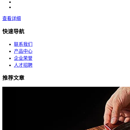
查看详细
快速导航
联系我们
产品中心
企业荣誉
人才招聘
推荐文章