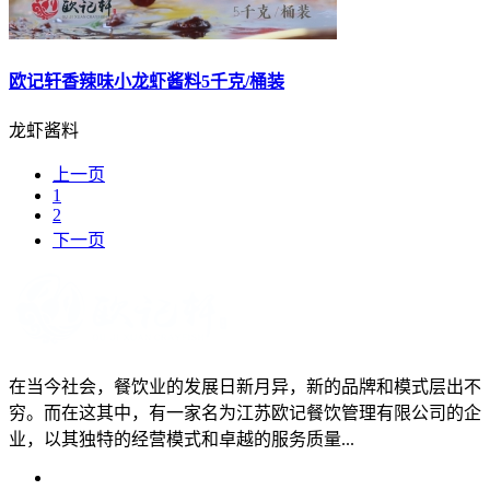
欧记轩香辣味小龙虾酱料5千克/桶装
龙虾酱料
上一页
1
2
下一页
在当今社会，餐饮业的发展日新月异，新的品牌和模式层出不
穷。而在这其中，有一家名为江苏欧记餐饮管理有限公司的企
业，以其独特的经营模式和卓越的服务质量...