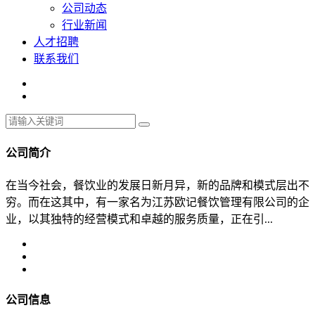
公司动态
行业新闻
人才招聘
联系我们
公司简介
在当今社会，餐饮业的发展日新月异，新的品牌和模式层出不
穷。而在这其中，有一家名为江苏欧记餐饮管理有限公司的企
业，以其独特的经营模式和卓越的服务质量，正在引...
公司信息