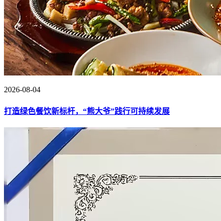
2026-08-04
打造绿色餐饮新标杆，“熊大爷”践行可持续发展