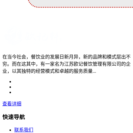
在当今社会，餐饮业的发展日新月异，新的品牌和模式层出不
穷。而在这其中，有一家名为江苏欧记餐饮管理有限公司的企
业，以其独特的经营模式和卓越的服务质量...
查看详细
快速导航
联系我们