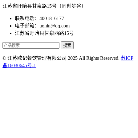
江苏省盱眙县甘泉路15号（同创梦谷）
联系电话：4001816177
电子邮箱：uonin@qq.com
江苏省盱眙县甘泉西路15号
搜索
© 江苏欧记餐饮管理有限公司 2025 All Rights Reserved.
苏ICP
备16030645号-1