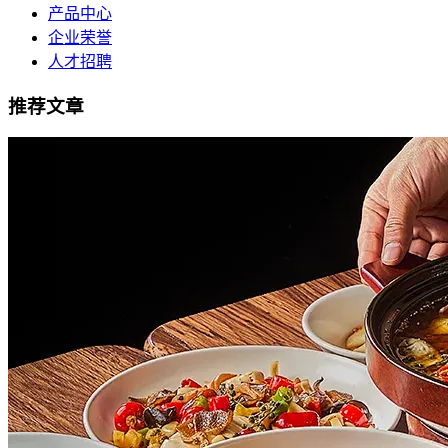
产品中心
企业荣誉
人才招聘
推荐文章