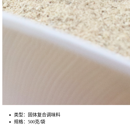
类型：固体复合调味料
规格：500克/袋