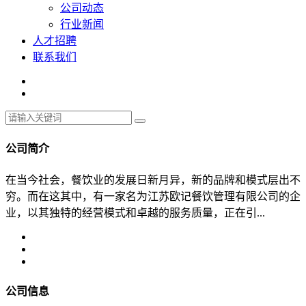
公司动态
行业新闻
人才招聘
联系我们
公司简介
在当今社会，餐饮业的发展日新月异，新的品牌和模式层出不
穷。而在这其中，有一家名为江苏欧记餐饮管理有限公司的企
业，以其独特的经营模式和卓越的服务质量，正在引...
公司信息