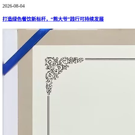
2026-08-04
打造绿色餐饮新标杆，“熊大爷”践行可持续发展